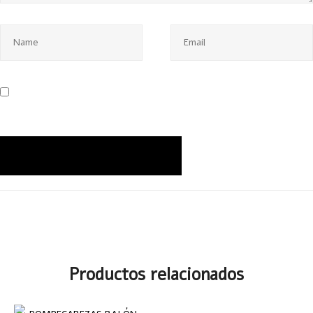
Productos relacionados