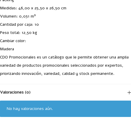
Medidas: 46,00 x 25,50 x 26,50 cm
Volumen: 0,031 m³
Cantidad por caja: 10
Peso total: 12,50 kg
Cambiar color:
Madera
CDO Promocionales es un catálogo que le permite obtener una amplia
variedad de productos promocionales seleccionados por expertos,
priorizando innovación, variedad, calidad y stock permanente.
Valoraciones (0)
No hay valoraciones aún.