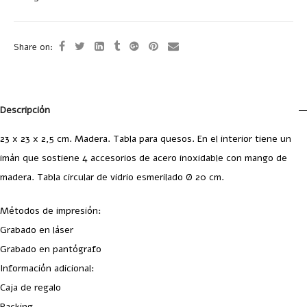
Share on:
Descripción
23 x 23 x 2,5 cm. Madera. Tabla para quesos. En el interior tiene un
imán que sostiene 4 accesorios de acero inoxidable con mango de
madera. Tabla circular de vidrio esmerilado Ø 20 cm.
Métodos de impresión:
Grabado en láser
Grabado en pantógrafo
Información adicional:
Caja de regalo
Packing