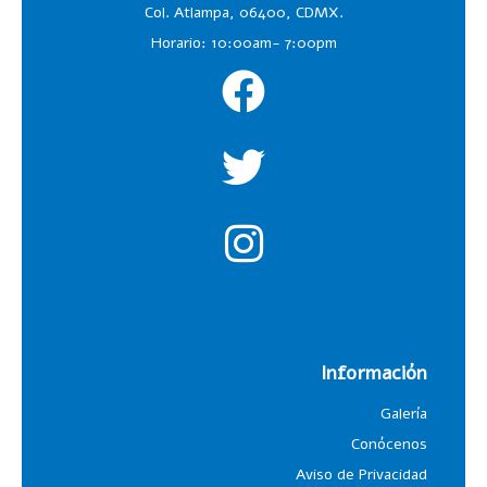
Col. Atlampa, 06400, CDMX.
Horario: 10:00am- 7:00pm
Información
Galería
Conócenos
Aviso de Privacidad