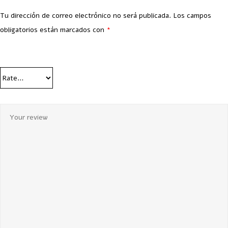
Tu dirección de correo electrónico no será publicada.
Los campos
obligatorios están marcados con
*
Your Rating