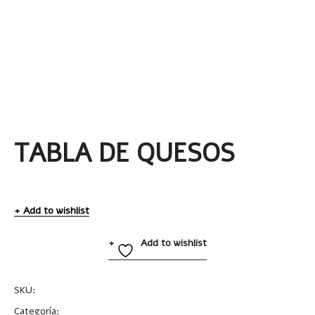
TABLA DE QUESOS
Add to wishlist
Add to wishlist
SKU:
T466
Categoría:
Uncategorized