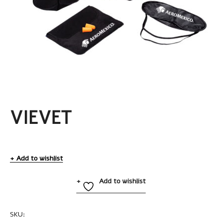
VIEVET
Add to wishlist
Add to wishlist
SKU:
KVI1261