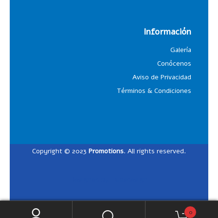
Información
Galería
Conócenos
Aviso de Privacidad
Términos & Condiciones
Copyright © 2023
Promotions
. All rights reserved.
Designed by
Lalosdesign
0