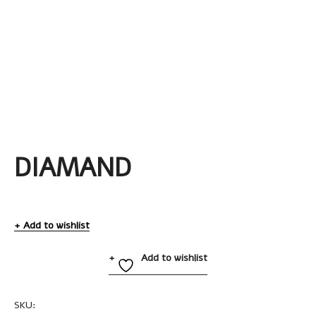
DIAMAND
Add to wishlist
Add to wishlist
SKU:
EN3365