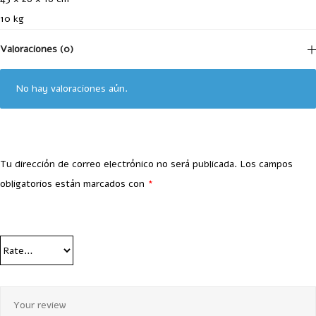
10 kg
Valoraciones (0)
No hay valoraciones aún.
Tu dirección de correo electrónico no será publicada.
Los campos
obligatorios están marcados con
*
Your Rating