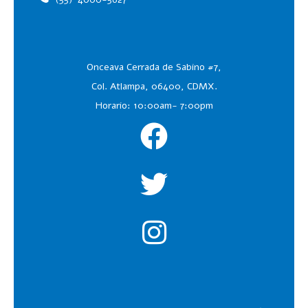
Onceava Cerrada de Sabino #7,
Col. Atlampa, 06400, CDMX.
Horario: 10:00am- 7:00pm