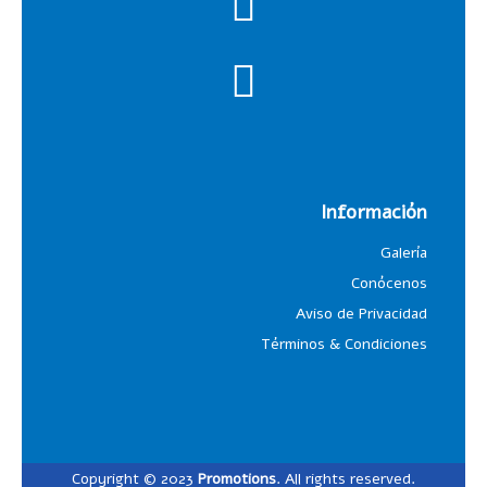
Información
Galería
Conócenos
Aviso de Privacidad
Términos & Condiciones
Copyright © 2023
Promotions
. All rights reserved.