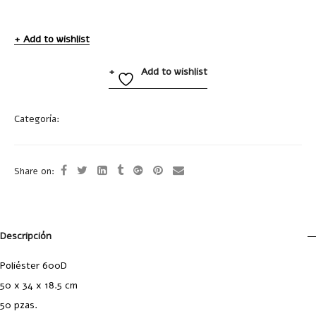
Add to wishlist
Add to wishlist
Categoría:
Bolsas
Share on:
Descripción
Poliéster 600D
50 x 34 x 18.5 cm
50 pzas.