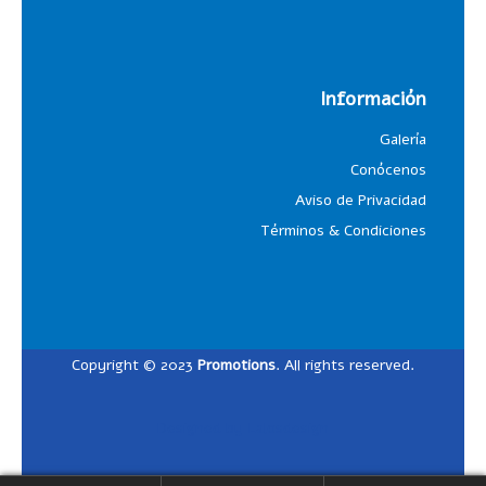
Información
Galería
Conócenos
Aviso de Privacidad
Términos & Condiciones
Copyright © 2023
Promotions
. All rights reserved.
Designed by
Lalosdesign