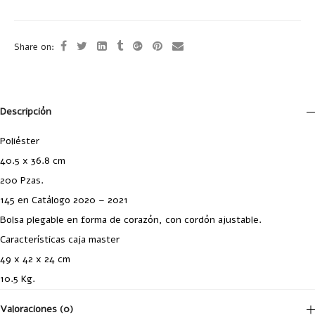
Share on:
Descripción
Poliéster
40.5 x 36.8 cm
200 Pzas.
145 en Catálogo 2020 – 2021
Bolsa plegable en forma de corazón, con cordón ajustable.
Características caja master
49 x 42 x 24 cm
10.5 Kg.
Valoraciones (0)