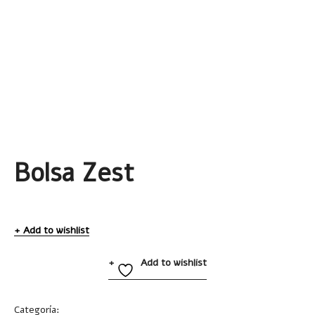
Bolsa Zest
Add to wishlist
Add to wishlist
Categoría:
Bolsas