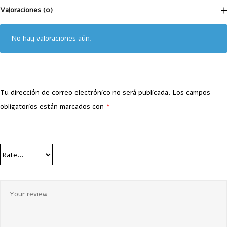
Valoraciones (0)
No hay valoraciones aún.
Tu dirección de correo electrónico no será publicada.
Los campos
obligatorios están marcados con
*
Your Rating