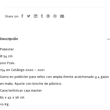
Share on:
Descripción
Poliester
Ø 54 cm
200 Pzas.
154 en Catálogo 2020 – 2021
Gorra en poliéster para niños con amplia frente acolchonado y 4 gajos
en malla. Ajuste con broche de plástico.
Características caja master
65 x 45 x 36 cm
10 Kg.