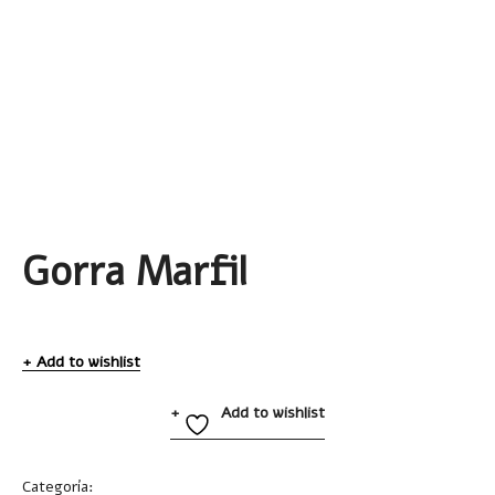
Gorra Marfil
Add to wishlist
Add to wishlist
Categoría:
Gorras