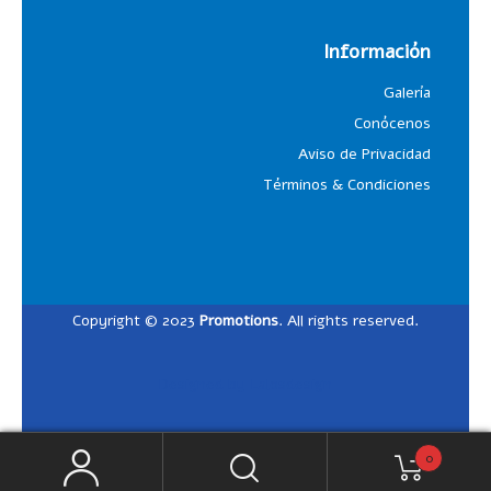
Información
Galería
Conócenos
Aviso de Privacidad
Términos & Condiciones
Copyright © 2023
Promotions
. All rights reserved.
Designed by
Lalosdesign
0