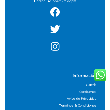
Horario: 10:00am- 7:00pm
Información
Galería
Conócenos
Aviso de Privacidad
Términos & Condiciones