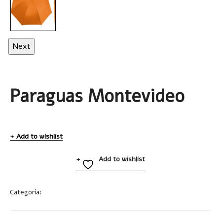
Next
Paraguas Montevideo
Add to wishlist
Add to wishlist
Categoría:
Paraguas e Impermeables