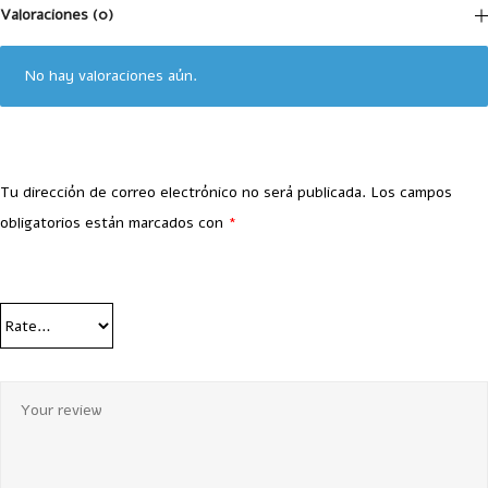
Valoraciones (0)
No hay valoraciones aún.
Tu dirección de correo electrónico no será publicada.
Los campos
obligatorios están marcados con
*
Your Rating