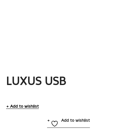
LUXUS USB
Add to wishlist
Add to wishlist