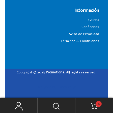
Información
Galería
Conócenos
Aviso de Privacidad
Términos & Condiciones
Copyright © 2023
Promotions
. All rights reserved.
Designed by
Lalosdesign
0