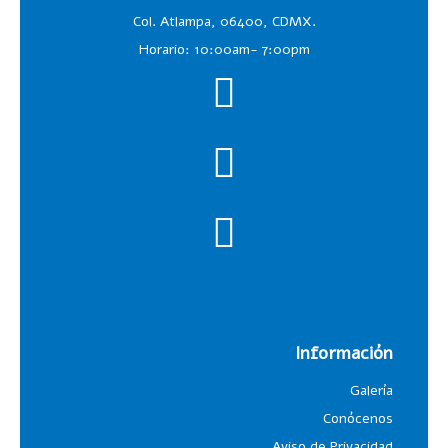
Col. Atlampa, 06400, CDMX.
Horario: 10:00am- 7:00pm
Información
Galería
Conócenos
Aviso de Privacidad