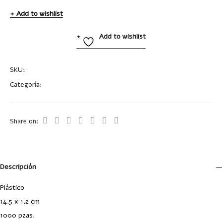
Add to wishlist
Add to wishlist
SKU:
A2453
Categoría:
Bolígrafos Plástico
Share on:
Descripción
Plástico
14.5 x 1.2 cm
1000 pzas.