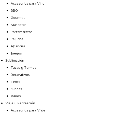
Accesorios para Vino
BBQ
Gourmet
Mascotas
Portaretratos
Peluche
Alcancias
Juegos
Sublimación
Tazas y Termos
Decorativos
Textil
Fundas
Varios
Viaje y Recreación
Accesorios para Viaje