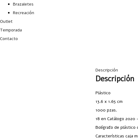
Brazaletes
Recreación
Outlet
Temporada
Contacto
Descripción
Descripción
Plástico
13.6 x 1.65 cm
1000 pzas.
18 en Catálogo 2020 
Bolígrafo de plástico
Características caja 