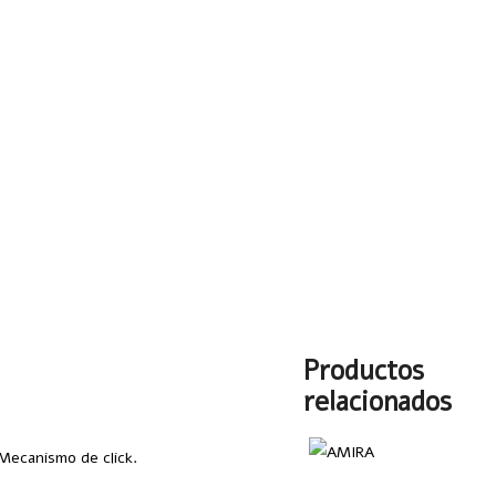
Productos
relacionados
 Mecanismo de click.