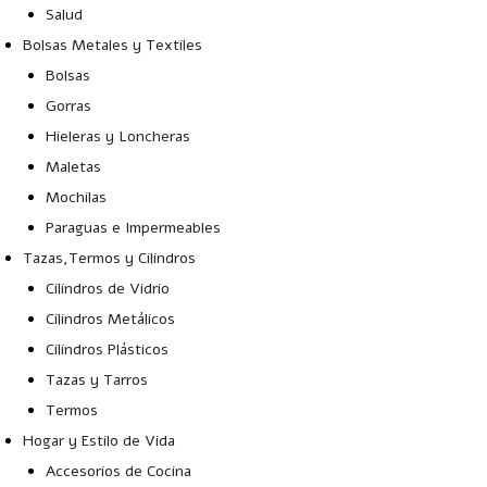
Salud
Bolsas Metales y Textiles
Bolsas
Gorras
Hieleras y Loncheras
Maletas
Mochilas
Paraguas e Impermeables
Tazas,Termos y Cilindros
Cilindros de Vidrio
Cilindros Metálicos
Cilindros Plásticos
Tazas y Tarros
Termos
Hogar y Estilo de Vida
Accesorios de Cocina