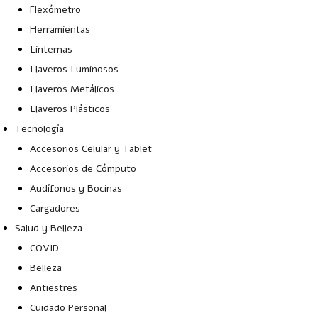
Flexómetro
Herramientas
Linternas
Llaveros Luminosos
Llaveros Metálicos
Llaveros Plásticos
Tecnología
Accesorios Celular y Tablet
Accesorios de Cómputo
Audífonos y Bocinas
Cargadores
Salud y Belleza
COVID
Belleza
Antiestres
Cuidado Personal