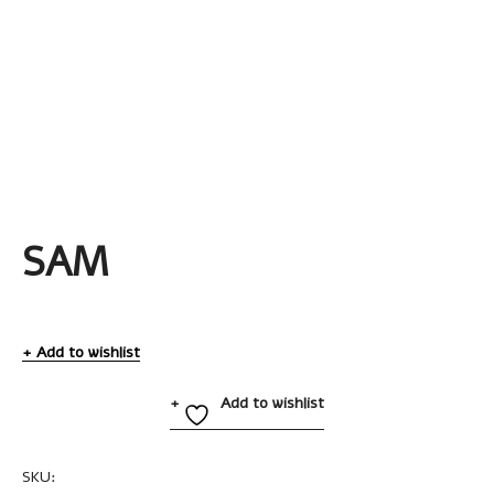
SAM
Add to wishlist
Add to wishlist
SKU:
A2605