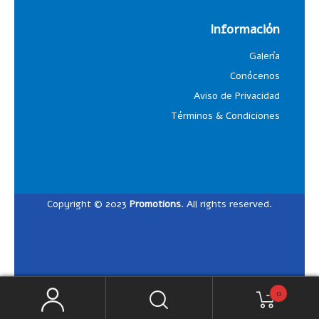
Información
Galería
Conócenos
Aviso de Privacidad
Términos & Condiciones
Copyright © 2023
Promotions
. All rights reserved.
Designed by
Lalosdesign
0