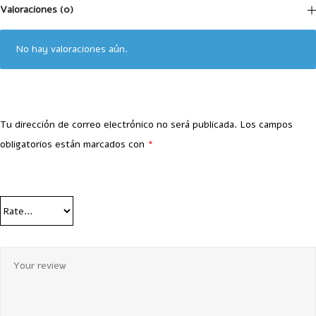
Valoraciones (0)
No hay valoraciones aún.
Tu dirección de correo electrónico no será publicada.
Los campos
obligatorios están marcados con
*
Your Rating