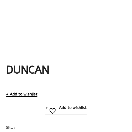
DUNCAN
Add to wishlist
Add to wishlist
SKU:
A2173