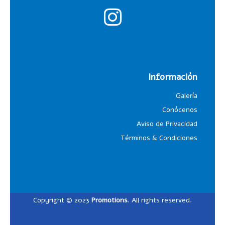
Información
Galería
Conócenos
Aviso de Privacidad
Términos & Condiciones
Copyright © 2023
Promotions
. All rights reserved.