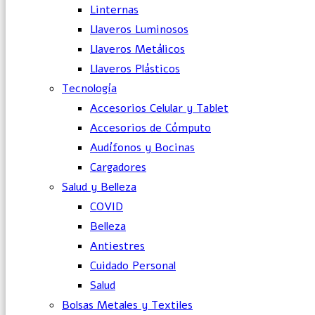
Linternas
Llaveros Luminosos
Llaveros Metálicos
Llaveros Plásticos
Tecnología
Accesorios Celular y Tablet
Accesorios de Cómputo
Audífonos y Bocinas
Cargadores
Salud y Belleza
COVID
Belleza
Antiestres
Cuidado Personal
Salud
Bolsas Metales y Textiles