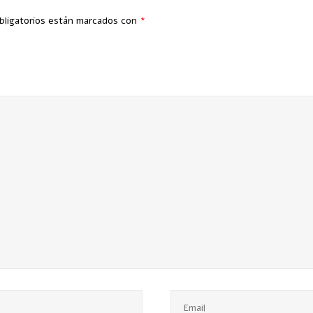
bligatorios están marcados con
*