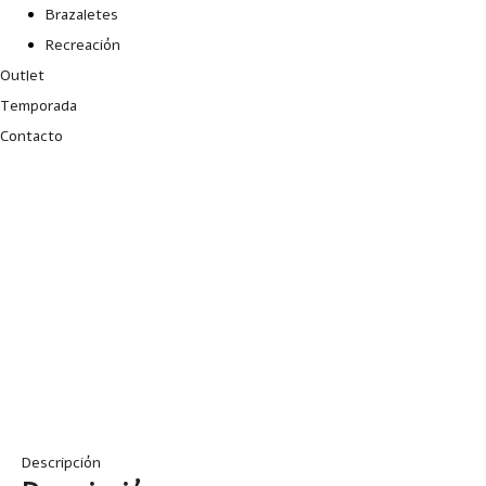
Brazaletes
Recreación
Outlet
Temporada
Contacto
Descripción