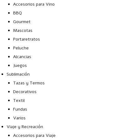
Accesorios para Vino
BBQ
Gourmet
Mascotas
Portaretratos
Peluche
Alcancias
Juegos
Sublimación
Tazas y Termos
Decorativos
Textil
Fundas
Varios
Viaje y Recreación
Accesorios para Viaje