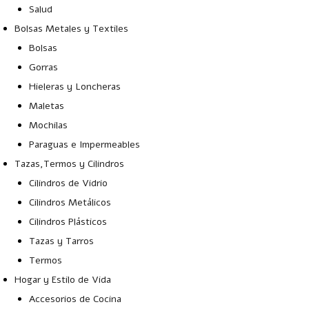
Salud
Bolsas Metales y Textiles
Bolsas
Gorras
Hieleras y Loncheras
Maletas
Mochilas
Paraguas e Impermeables
Tazas,Termos y Cilindros
Cilindros de Vidrio
Cilindros Metálicos
Cilindros Plásticos
Tazas y Tarros
Termos
Hogar y Estilo de Vida
Accesorios de Cocina