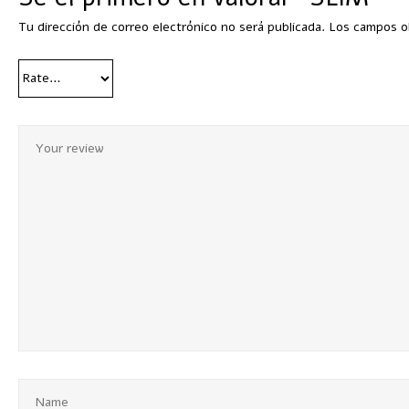
Tu dirección de correo electrónico no será publicada.
Los campos o