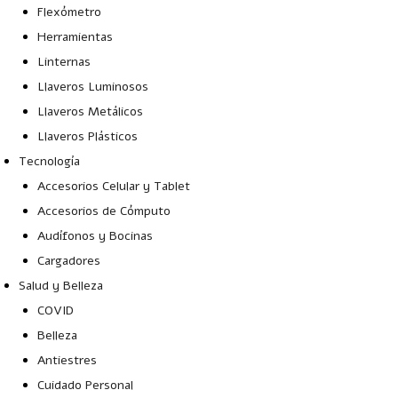
Flexómetro
Herramientas
Linternas
Llaveros Luminosos
Llaveros Metálicos
Llaveros Plásticos
Tecnología
Accesorios Celular y Tablet
Accesorios de Cómputo
Audífonos y Bocinas
Cargadores
Salud y Belleza
COVID
Belleza
Antiestres
Cuidado Personal