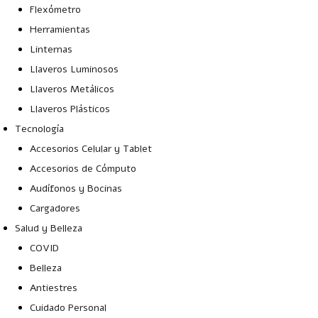
Flexómetro
Herramientas
Linternas
Llaveros Luminosos
Llaveros Metálicos
Llaveros Plásticos
Tecnología
Accesorios Celular y Tablet
Accesorios de Cómputo
Audífonos y Bocinas
Cargadores
Salud y Belleza
COVID
Belleza
Antiestres
Cuidado Personal