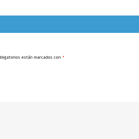
bligatorios están marcados con
*