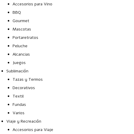
Accesorios para Vino
BBQ
Gourmet
Mascotas
Portaretratos
Peluche
Alcancias
Juegos
Sublimación
Tazas y Termos
Decorativos
Textil
Fundas
Varios
Viaje y Recreación
Accesorios para Viaje