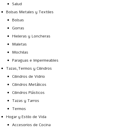
Salud
Bolsas Metales y Textiles
Bolsas
Gorras
Hieleras y Loncheras
Maletas
Mochilas
Paraguas e Impermeables
Tazas,Termos y Cilindros
Cilindros de Vidrio
Cilindros Metálicos
Cilindros Plásticos
Tazas y Tarros
Termos
Hogar y Estilo de Vida
Accesorios de Cocina