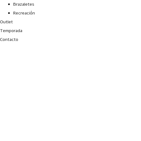
Brazaletes
Recreación
Outlet
Temporada
Contacto