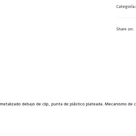
Categoría
Share on:
 metalizado debajo de clip, punta de plástico plateada. Mecanismo de cl