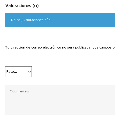
Valoraciones (0)
No hay valoraciones aún.
Tu dirección de correo electrónico no será publicada.
Los campos o
Your Rating