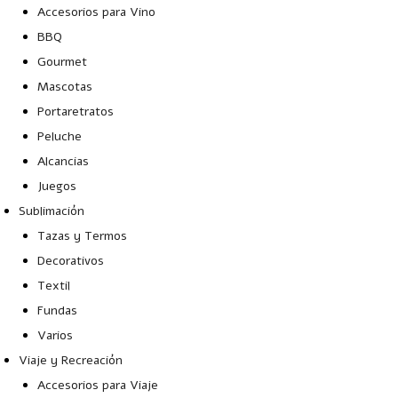
Accesorios para Vino
BBQ
Gourmet
Mascotas
Portaretratos
Peluche
Alcancias
Juegos
Sublimación
Tazas y Termos
Decorativos
Textil
Fundas
Varios
Viaje y Recreación
Accesorios para Viaje