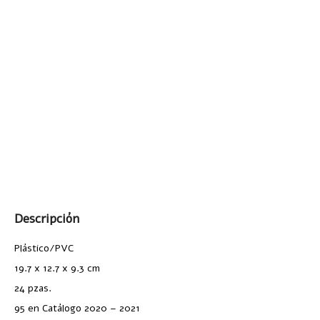
Descripción
Plástico/PVC
19.7 x 12.7 x 9.3 cm
24 pzas.
95 en Catálogo 2020 – 2021