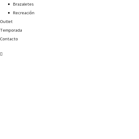
Brazaletes
Recreación
Outlet
Temporada
Contacto