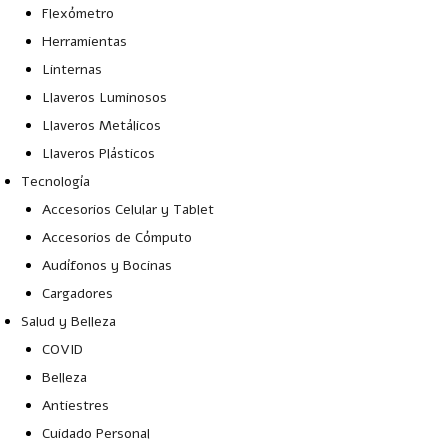
Flexómetro
Herramientas
Linternas
Llaveros Luminosos
Llaveros Metálicos
Llaveros Plásticos
Tecnología
Accesorios Celular y Tablet
Accesorios de Cómputo
Audífonos y Bocinas
Cargadores
Salud y Belleza
COVID
Belleza
Antiestres
Cuidado Personal