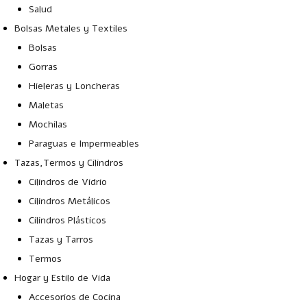
Salud
Bolsas Metales y Textiles
Bolsas
Gorras
Hieleras y Loncheras
Maletas
Mochilas
Paraguas e Impermeables
Tazas,Termos y Cilindros
Cilindros de Vidrio
Cilindros Metálicos
Cilindros Plásticos
Tazas y Tarros
Termos
Hogar y Estilo de Vida
Accesorios de Cocina