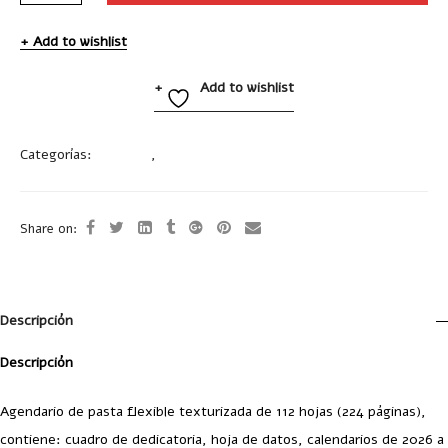
Add to wishlist
Add to wishlist
Categorías:
Agendas
,
Oficina
Share on:
Descripción
Descripción
Agendario de pasta flexible texturizada de 112 hojas (224 páginas),
contiene: cuadro de dedicatoria, hoja de datos, calendarios de 2026 a