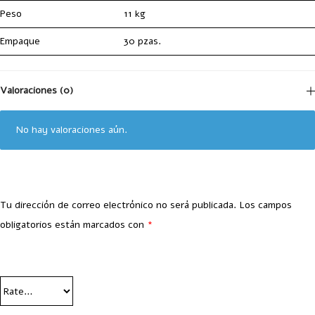
Peso
11 kg
Empaque
30 pzas.
Valoraciones (0)
No hay valoraciones aún.
Tu dirección de correo electrónico no será publicada.
Los campos
obligatorios están marcados con
*
Your Rating