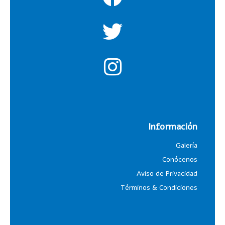
Información
Galería
Conócenos
Aviso de Privacidad
Términos & Condiciones