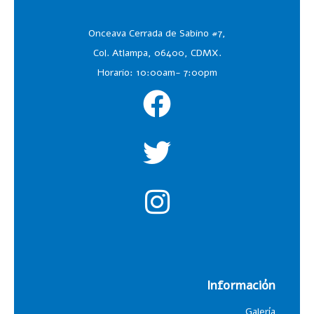
Onceava Cerrada de Sabino #7,
Col. Atlampa, 06400, CDMX.
Horario: 10:00am- 7:00pm
Información
Galería