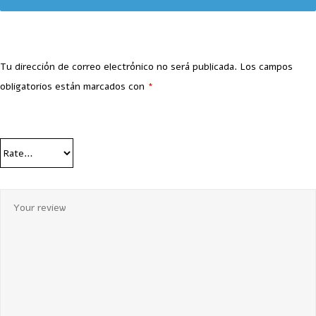
Tu dirección de correo electrónico no será publicada.
Los campos
obligatorios están marcados con
*
Your Rating