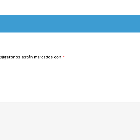
bligatorios están marcados con
*