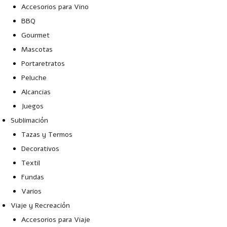
Accesorios para Vino
BBQ
Gourmet
Mascotas
Portaretratos
Peluche
Alcancias
Juegos
Sublimación
Tazas y Termos
Decorativos
Textil
Fundas
Varios
Viaje y Recreación
Accesorios para Viaje