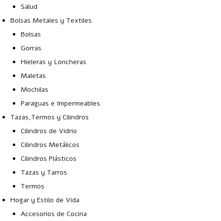
Salud
Bolsas Metales y Textiles
Bolsas
Gorras
Hieleras y Loncheras
Maletas
Mochilas
Paraguas e Impermeables
Tazas,Termos y Cilindros
Cilindros de Vidrio
Cilindros Metálicos
Cilindros Plásticos
Tazas y Tarros
Termos
Hogar y Estilo de Vida
Accesorios de Cocina