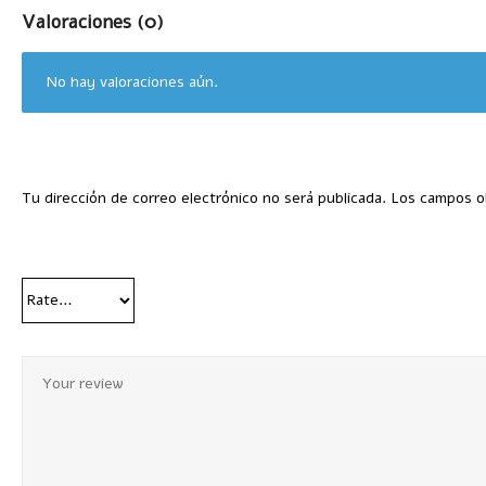
Valoraciones (0)
No hay valoraciones aún.
Tu dirección de correo electrónico no será publicada.
Los campos o
Your Rating