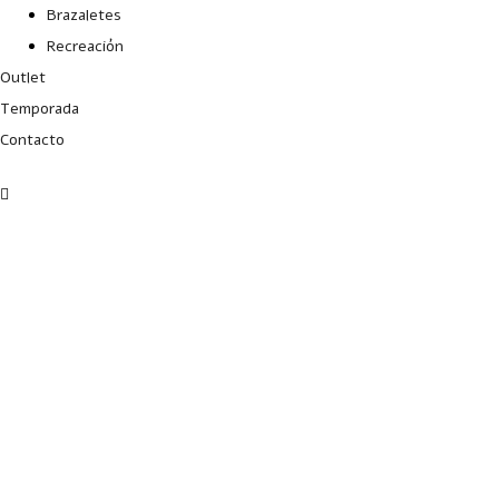
Brazaletes
Recreación
Outlet
Temporada
Contacto