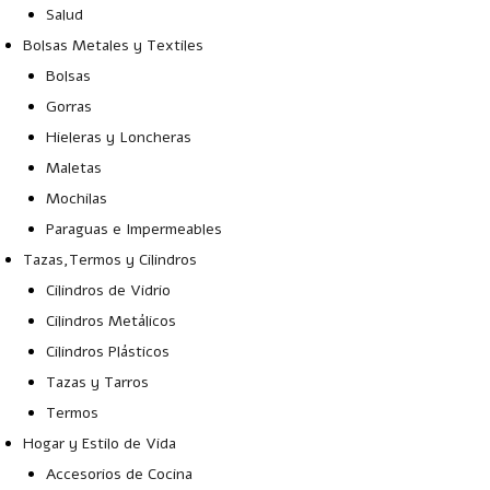
Salud
Bolsas Metales y Textiles
Bolsas
Gorras
Hieleras y Loncheras
Maletas
Mochilas
Paraguas e Impermeables
Tazas,Termos y Cilindros
Cilindros de Vidrio
Cilindros Metálicos
Cilindros Plásticos
Tazas y Tarros
Termos
Hogar y Estilo de Vida
Accesorios de Cocina