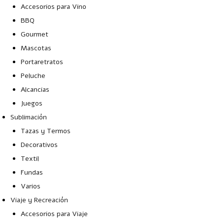
Accesorios para Vino
BBQ
Gourmet
Mascotas
Portaretratos
Peluche
Alcancias
Juegos
Sublimación
Tazas y Termos
Decorativos
Textil
Fundas
Varios
Viaje y Recreación
Accesorios para Viaje