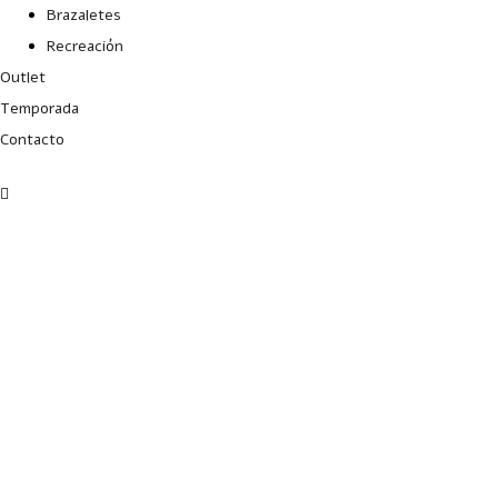
Brazaletes
Recreación
Outlet
Temporada
Contacto