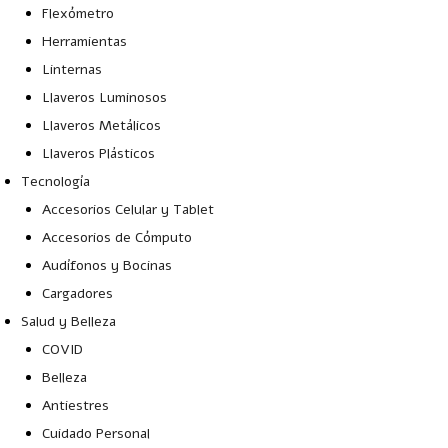
Flexómetro
Herramientas
Linternas
Llaveros Luminosos
Llaveros Metálicos
Llaveros Plásticos
Tecnología
Accesorios Celular y Tablet
Accesorios de Cómputo
Audífonos y Bocinas
Cargadores
Salud y Belleza
COVID
Belleza
Antiestres
Cuidado Personal