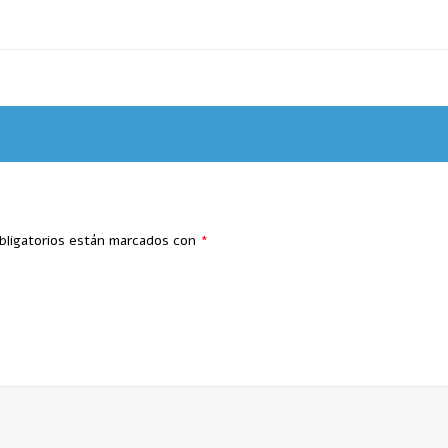
bligatorios están marcados con
*