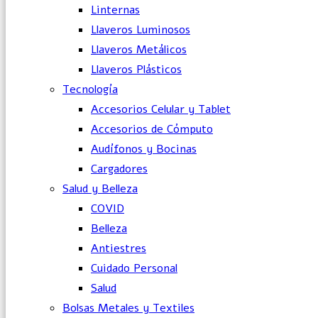
Linternas
Llaveros Luminosos
Llaveros Metálicos
Llaveros Plásticos
Tecnología
Accesorios Celular y Tablet
Accesorios de Cómputo
Audífonos y Bocinas
Cargadores
Salud y Belleza
COVID
Belleza
Antiestres
Cuidado Personal
Salud
Bolsas Metales y Textiles