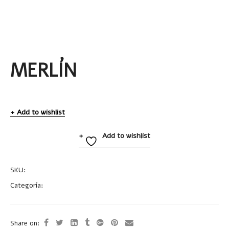
MERLÍN
Add to wishlist
Add to wishlist
SKU:
SUB116
Categoría:
Tazas y Termos
Share on: