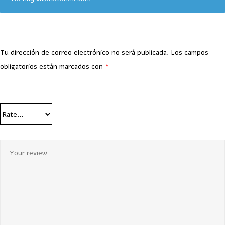
Tu dirección de correo electrónico no será publicada.
Los campos
obligatorios están marcados con
*
Your Rating