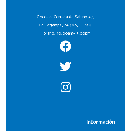
Onceava Cerrada de Sabino #7,
Col. Atlampa, 06400, CDMX.
Horario: 10:00am- 7:00pm
Información