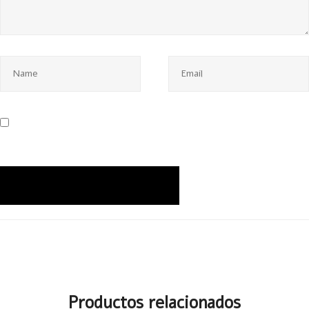
Productos relacionados