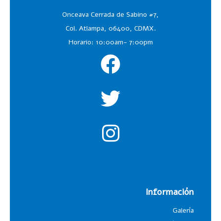
Onceava Cerrada de Sabino #7,
Col. Atlampa, 06400, CDMX.
Horario: 10:00am- 7:00pm
Información
Galería