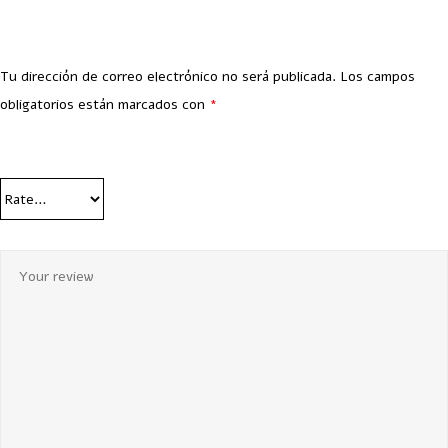
Tu dirección de correo electrónico no será publicada.
Los campos
obligatorios están marcados con
*
Your Rating