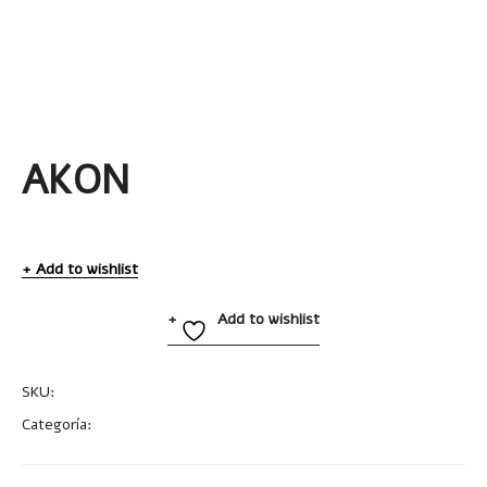
AKON
Add to wishlist
Add to wishlist
SKU:
A2636
Categoría:
Vasos