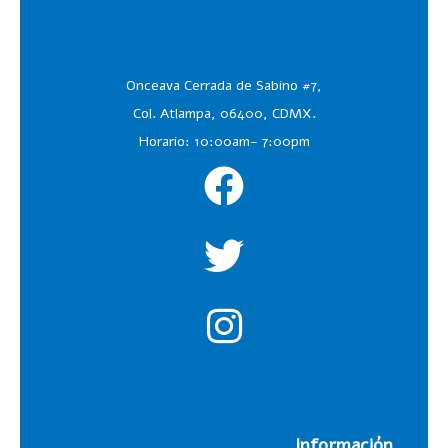
Onceava Cerrada de Sabino #7,
Col. Atlampa, 06400, CDMX.
Horario: 10:00am- 7:00pm
Información