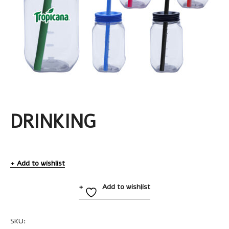
DRINKING
Add to wishlist
Add to wishlist
SKU:
A2343