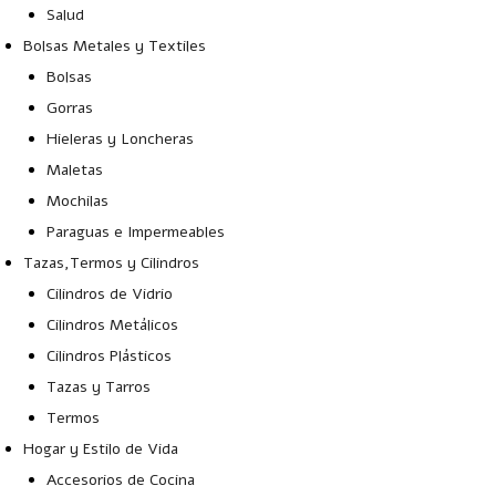
Salud
Bolsas Metales y Textiles
Bolsas
Gorras
Hieleras y Loncheras
Maletas
Mochilas
Paraguas e Impermeables
Tazas,Termos y Cilindros
Cilindros de Vidrio
Cilindros Metálicos
Cilindros Plásticos
Tazas y Tarros
Termos
Hogar y Estilo de Vida
Accesorios de Cocina