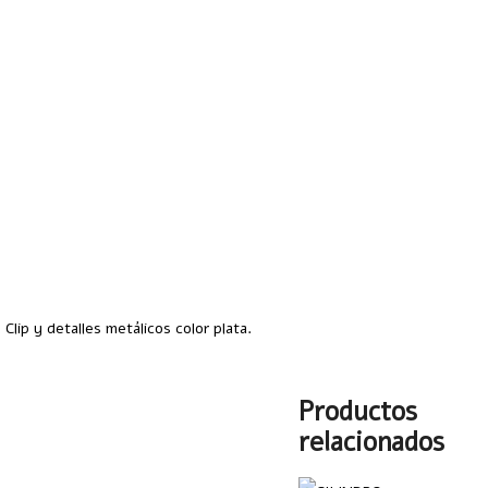
lip y detalles metálicos color plata.
Productos
relacionados