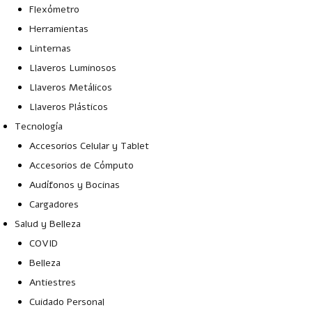
Flexómetro
Herramientas
Linternas
Llaveros Luminosos
Llaveros Metálicos
Llaveros Plásticos
Tecnología
Accesorios Celular y Tablet
Accesorios de Cómputo
Audífonos y Bocinas
Cargadores
Salud y Belleza
COVID
Belleza
Antiestres
Cuidado Personal