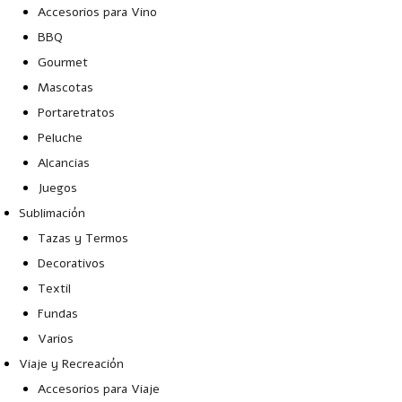
Accesorios para Vino
BBQ
Gourmet
Mascotas
Portaretratos
Peluche
Alcancias
Juegos
Sublimación
Tazas y Termos
Decorativos
Textil
Fundas
Varios
Viaje y Recreación
Accesorios para Viaje