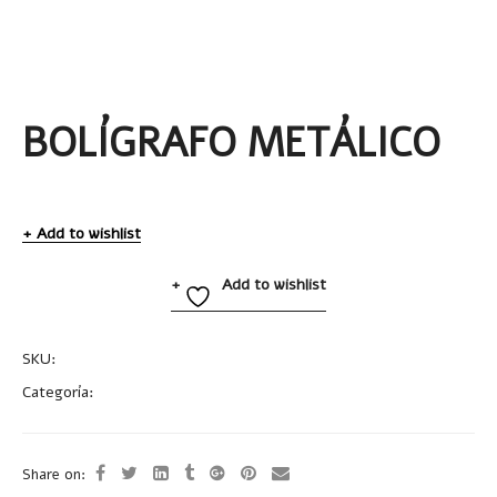
BOLÍGRAFO METÁLICO
Add to wishlist
Add to wishlist
SKU:
BP193
Categoría:
Uncategorized
Share on: