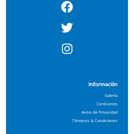
Información
Galería
Conócenos
Aviso de Privacidad
Términos & Condiciones