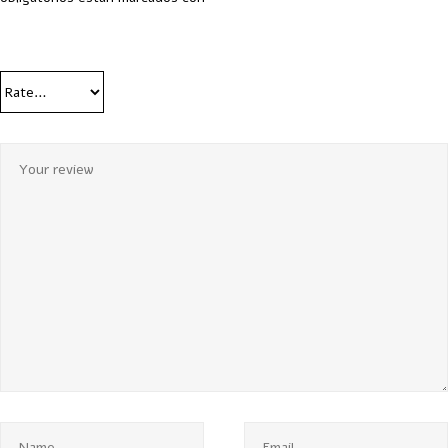
Your Rating