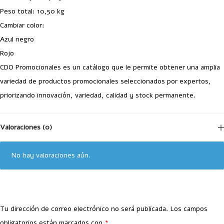
Peso total: 10,50 kg
Cambiar color:
Azul negro
Rojo
CDO Promocionales es un catálogo que le permite obtener una amplia
variedad de productos promocionales seleccionados por expertos,
priorizando innovación, variedad, calidad y stock permanente.
Valoraciones (0)
No hay valoraciones aún.
Tu dirección de correo electrónico no será publicada.
Los campos
obligatorios están marcados con
*