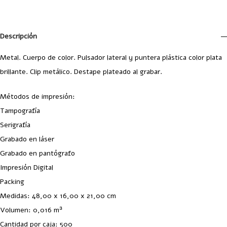
Descripción
Metal. Cuerpo de color. Pulsador lateral y puntera plástica color plata
brillante. Clip metálico. Destape plateado al grabar.
Métodos de impresión:
Tampografía
Serigrafía
Grabado en láser
Grabado en pantógrafo
Impresión Digital
Packing
Medidas: 48,00 x 16,00 x 21,00 cm
Volumen: 0,016 m³
Cantidad por caja: 500