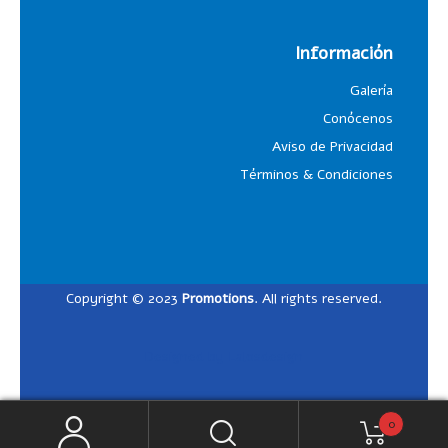
Información
Galería
Conócenos
Aviso de Privacidad
Términos & Condiciones
Copyright © 2023
Promotions
. All rights reserved.
Designed by
Lalosdesign
0