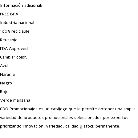
Información adicional:
FREE BPA
Industria nacional
100% reciclable
Reusable
FDA Approved
Cambiar color:
Azul
Naranja
Negro
Rojo
Verde manzana
CDO Promocionales es un catálogo que le permite obtener una amplia
variedad de productos promocionales seleccionados por expertos,
priorizando innovación, variedad, calidad y stock permanente.