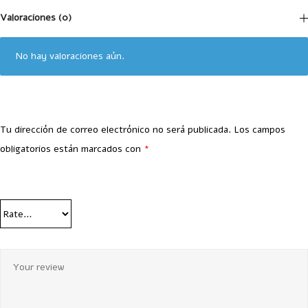
Valoraciones (0)
No hay valoraciones aún.
Tu dirección de correo electrónico no será publicada.
Los campos
obligatorios están marcados con
*
Your Rating